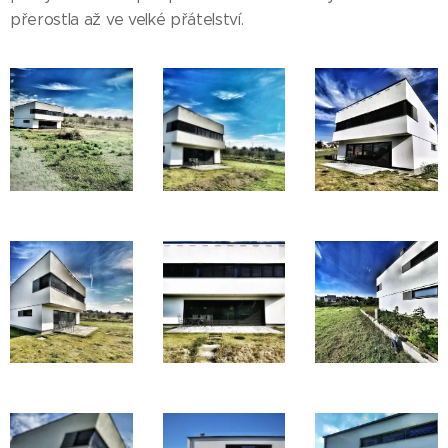
přerostla až ve velké přátelství.