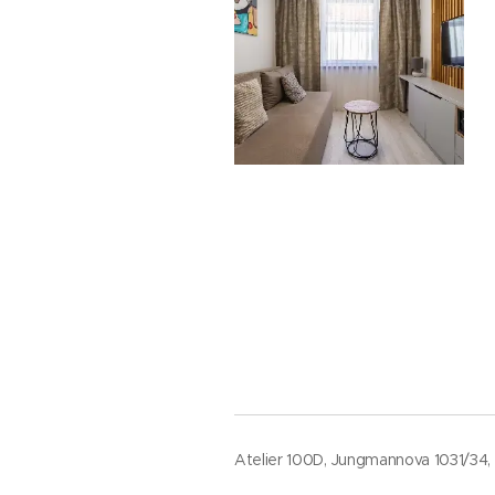
Atelier 100D, Jungmannova 1031/34, 