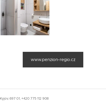
www.penzion-regio.cz
Kyjov, 697 01, +420 775 112 908