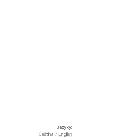
Jazyky
Čeština
English